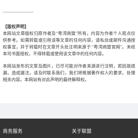
-------------------------
【版权声明】
本网站文章版权归原作者及“粤湾商盟”所有，内容为作者个人观点仅
供参考。如需转载或引用该等文章的任何内容，请私信或邮件沟通授
权事宜，并于转载时在文章开头处注明来源于
“粤湾商盟官网”。未经
本司书面授权，不得转载或使用该文章中的任何内容。
本网站发布的文章及图片，已尽可能对作者来源进行注明，若因故疏
漏，造成漏注，请及时联系我们，我们将根据著作权人的要求，处理
相关内容。本网站有对此声明的最终解释权。
商务服务
关于联盟