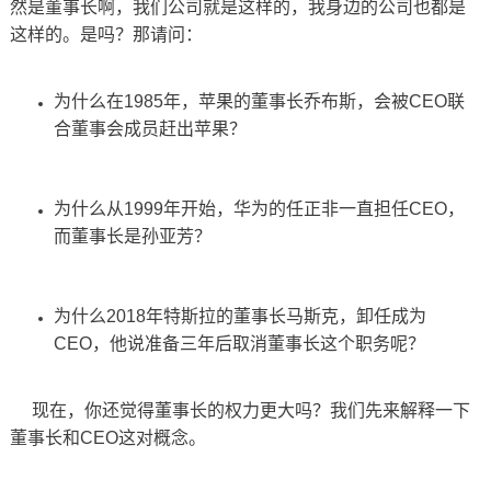
然是董事长啊，我们公司就是这样的，我身边的公司也都是
这样的。是吗？那请问：
为什么在1985年，苹果的董事长乔布斯，会被CEO联
合董事会成员赶出苹果？
为什么从1999年开始，华为的任正非一直担任CEO，
而董事长是孙亚芳？
为什么2018年特斯拉的董事长马斯克，卸任成为
CEO，他说准备三年后取消董事长这个职务呢？
现在，你还觉得董事长的权力更大吗？我们先来解释一下
董事长和CEO这对概念。