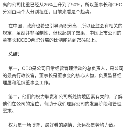
离的公司比重已经从26%上升到了50%，所以董事长和CEO
分别由两个人分别担任，目前来看是个趋势。
在中国，政府也希望引导两职分离，所以证监会有相关的
规定，虽然并非强制性，但也起到了效果，中国上市公司的
董事长和CEO两职分离的比例能达到75%以上。
总结：
第一，CEO是公司日常经营管理活动的总负责人，是公司
的最高行政长官，董事长是董事会的核心人物，负责监督经
理层和组织董事会工作。
第二，他们的权力职责和公司所处情境因素有关的，了解
他们在公司的定位，有助于我们理解公司的发展阶段和管理
需求。
权力是一场博弈，最好看的剧情，永远都是势均力敌。