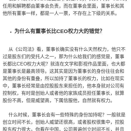
任用和解聘都由董事会负责，而在董事会里面，董事长和其
他所有董事一样，都是一人一票，不存在上下级的关系。
为什么有董事长比CEO权力大的错觉？
从《公司法》看，董事长确实没有什么天然权力，他只不
过是股东们的受托人之一，那为什么给我们的感觉是，董事
长都比CEO权力大呢？就连在文学和影视作品里面，也大都
是董事长是最高领导。这其实是因为董事长的身份往往会和
其他的身份有重叠，所以加持了董事长的权力，比如在现实
中，董事长经常是由控股股东来担任的，他本身就对公司有
控制权，有时是创始人或者他的家族成员担任董事长，就算
股份不高，但是威望高，下属信服他，自然就有权力。
什么时候，董事长会有一些特殊的身份加持呢？一般就是
创立时间不长，创始人威望还很高，或者股权很集中，控股
股东权力很大。你看在中国，公司普遍创立时间不长，并且