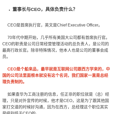
董事长与CEO，具体负责什么？
CEO是首席执行官，英文是Chief Executive Officer。
70年代中期开始，几乎所有美国大公司都有首席执行官。
CEO的职责是公司日常经营管理活动的总负责人，是公司的
最高行政长官。除非特殊情况，他本人也是公司的董事会成
员。
CEO是个舶来品，最早就是互联网公司跟西方学来的，中
国的公司法里面根本就没有这个名词，我们国家一直是总经
理负责制的。
如果查华为工商注册的信息，任正非的职位就是（总）经
理，只是对外宣传的时候，他才是CEO，这是为了跟其他国
家打交道的时候好沟通，因为在西方，总经理这个职位其实
是级别低于CEO的。