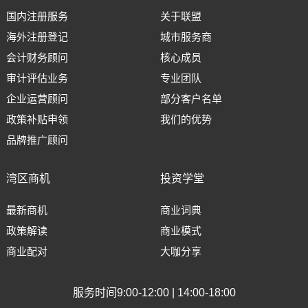
国内注册服务
关于联盟
海外注册登记
城市服务商
会计财务顾问
核心成员
审计评估业务
专业团队
企业运营顾问
部分客户名单
政策补贴申领
我们的优势
品牌推广顾问
湾区商机
投资学堂
最新商机
商业词典
政策解读
商业模式
商业配对
大咖分享
服务时间9:00-12:00 | 14:00-18:00