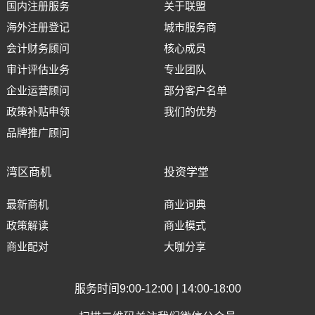
国内注册服务
关于联盟
海外注册登记
城市服务商
会计财务顾问
核心成员
审计评估业务
专业团队
企业运营顾问
部分客户名单
政策补贴申领
我们的优势
品牌推广顾问
湾区商机
投资学堂
最新商机
商业词典
政策解读
商业模式
商业配对
大咖分享
服务时间9:00-12:00 | 14:00-18:00