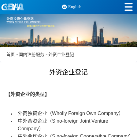
English
首页
国内注册服务
外资企业登记
>
>
外资企业登记
【外资企业的类型】
外商独资企业（Wholly Foreign Own Company）
中外合资企业（Sino-foreign Joint Venture
Company）
中外合作企业（Sino-foreign Cooperative Company）