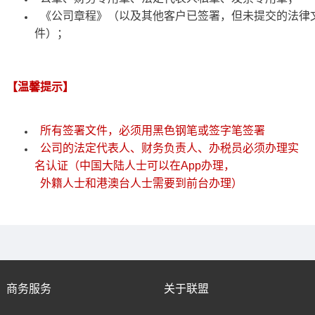
《公司章程》（以及其他客户已签署，但未提交的法律
件）；
【温馨提示】
所有签署文件，必须用黑色钢笔或签字笔签署
公司的法定代表人、财务负责人、办税员必须办理实
名认证（中国大陆人士可以在App办理，
外籍人士和港澳台人士需要到前台办理）
商务服务
关于联盟