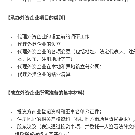
【承办外资企业项目的类别】
代理外资企业的设立前的调研工作
代理外商企业的设立
代理外资企业的各项变更（包括地址、法定代表人、注
本、股东、注册地址等等）
代理外资企业在本地和异地设立分公司；
代理外资企业的结业清算
【成立外资企业所需准备的基本材料】
投资方商业登记资料和董事名单公证件；
注册地址的相关产权资料（根据地方市场监督局要求）
股东决议（表决通过投资事项，并委托一人签署法律文
建议保留授权人签字样式）；