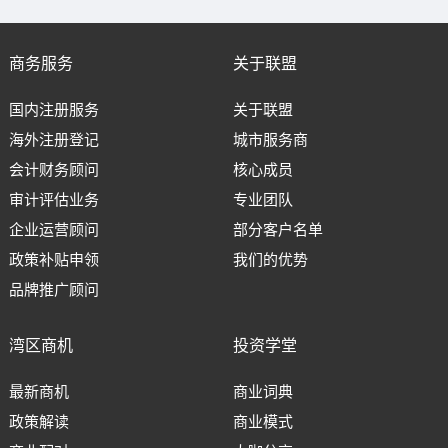
商务服务
关于联盟
国内注册服务
关于联盟
海外注册登记
城市服务商
会计财务顾问
核心成员
审计评估业务
专业团队
企业运营顾问
部分客户名单
政策补贴申领
我们的优势
品牌推广顾问
湾区商机
投资学堂
最新商机
商业词典
政策解读
商业模式