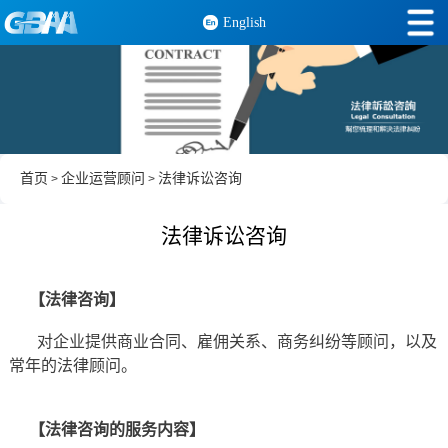
English
首页
企业运营顾问
法律诉讼咨询
>
>
法律诉讼咨询
【法律咨询】
对企业提供商业合同、雇佣关系、商务纠纷等顾问，以及
常年的法律顾问。
【法律咨询的服务内容】