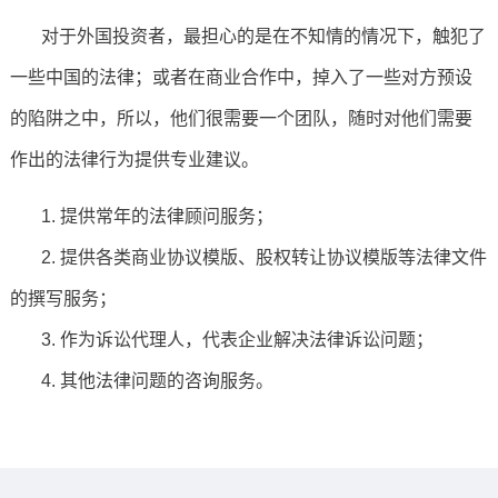
对于外国投资者，最担心的是在不知情的情况下，触犯了
一些中国的法律；或者在商业合作中，掉入了一些对方预设
的陷阱之中，所以，他们很需要一个团队，随时对他们需要
作出的法律行为提供专业建议。
1. 提供常年的法律顾问服务；
2. 提供各类商业协议模版、股权转让协议模版等法律文件
的撰写服务；
3. 作为诉讼代理人，代表企业解决法律诉讼问题；
4. 其他法律问题的咨询服务。