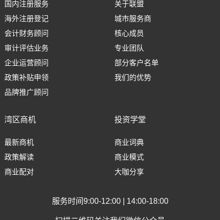
国内注册服务
关于联盟
海外注册登记
城市服务商
会计财务顾问
核心成员
审计评估业务
专业团队
企业运营顾问
部分客户名单
政策补贴申领
我们的优势
品牌推广顾问
湾区商机
投资学堂
最新商机
商业词典
政策解读
商业模式
商业配对
大咖分享
服务时间9:00-12:00 | 14:00-18:00