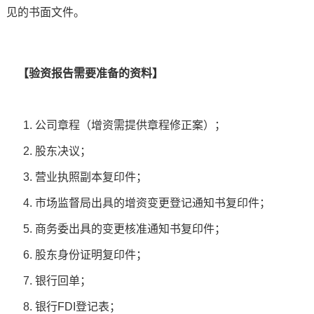
见的书面文件。
【验资报告需要准备的资料】
1. 公司章程（增资需提供章程修正案）；
2. 股东决议；
3. 营业执照副本复印件；
4. 市场监督局出具的增资变更登记通知书复印件；
5. 商务委出具的变更核准通知书复印件；
6. 股东身份证明复印件；
7. 银行回单；
8. 银行FDI登记表；