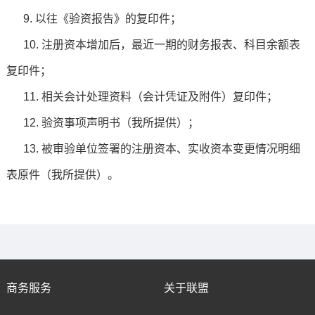
9. 以往《验资报告》的复印件；
10. 注册资本增加后，最近一期的财务报表、科目余额表
复印件；
11. 相关会计处理资料（会计凭证及附件）复印件；
12. 验资事项声明书（我所提供）；
13. 被审验单位签署的注册资本、实收资本变更情况明细
表原件（我所提供）。
商务服务
关于联盟