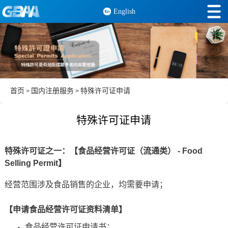
English
首页
国内注册服务
特殊许可证申请
>
>
特殊许可证申请
特殊许可证之一：【食品经营许可证（流通类） - Food
Selling Permit】
经营范围涉及食品销售的企业，均需要申请；
【申请食品经营许可证资料清单】
食品经营许可证申请书；