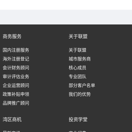
商务服务
关于联盟
国内注册服务
关于联盟
海外注册登记
城市服务商
会计财务顾问
核心成员
审计评估业务
专业团队
企业运营顾问
部分客户名单
政策补贴申领
我们的优势
品牌推广顾问
湾区商机
投资学堂