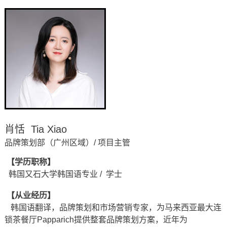
肖恬 Tia Xiao
品牌策划部（广州区域）/ 项目主管
【学历职称】
韩国又石大学韩国语专业 / 学士
【从业经历】
韩国语翻译，品牌策划和市场营销专家，为马来西亚最大连
锁茶餐厅Papparich提供整套品牌策划方案，近年为