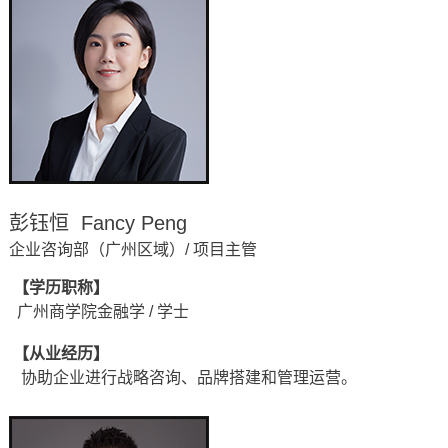
彭钰恒 Fancy Peng
企业咨询部（广州区域）/ 项目主管
【学历职称】
广州商学院金融学 / 学士
【从业经历】
协助企业进行战略咨询、品牌搭建和管理运营
。