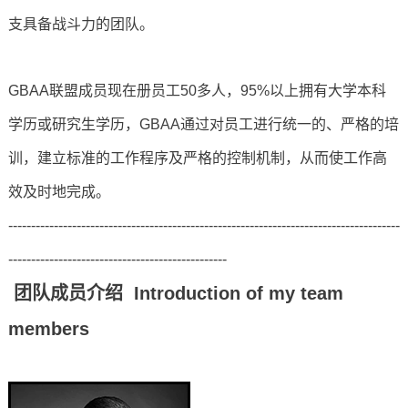
支具备战斗力的团队。
GBAA联盟成员现在册员工50多人，95%以上拥有大学本科
学历或研究生学历，GBAA通过对员工进行统一的、严格的培
训，建立标准的工作程序及严格的控制机制，从而使工作高
效及时地完成。
--------------------------------------------------------------------------------------
------------------------------------------------
团队成员介绍 Introduction of my team
members