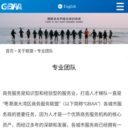
English
首页
关于联盟
专业团队
>
>
专业团队
商务服务是知识型和经验型的服务业，打造人才梯队一直是
“粤港澳大湾区商务服务联盟”（以下简称“GBAA”）各城市服
务商的首要任务，因为人才是一个优质商务服务机构的核心
资产，而经过多年的深耕和发展，各城市服务商已经拥有一