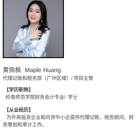
黄佩枫 Maple Huang
代理记账和税务部（广州区域）/ 项目主管
【学历职称】
岭南师范学院财务会计专业
/ 学士
【从业经历】
为外商投资企业和内资中小企提供代理记账、税务顾问、财
务策划和审计工作。